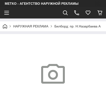
МЕТКО - АГЕНТСТВО НАРУЖНОЙ РЕКЛАМЫ
НАРУЖНАЯ РЕКЛАМА
Билборд: пр. Н.Назарбаева А