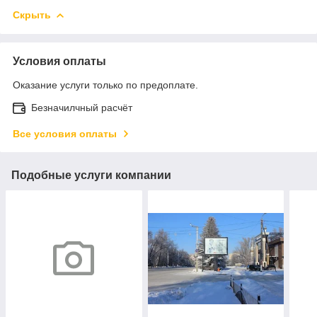
Скрыть
Условия оплаты
Оказание услуги только по предоплате.
Безначилчный расчёт
Все условия оплаты
Подобные услуги компании