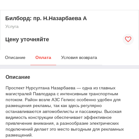
Билборд: пр. Н.Назарбаева А
Услуга
Цену уточняйте
Описание
Оплата
Условия возврата
Описание
Проспект Нурсултана Назарбаева — одна из главных
магистралей Павлодара с интенсивным транспортным
потоком. Район возле АЗС Гелиос особенно удобен для
размещения рекламы, так как здесь регулярно
останавливаются автомобилисты и пассажиры. Высокая
видимость конструкции обеспечивает эффективное
привлечение внимания, а разнообразие электрических
подключений делает это место выгодным для рекламных
размещений.