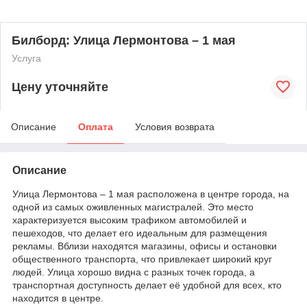
Билборд: Улица Лермонтова – 1 мая
Услуга
Цену уточняйте
Описание
Оплата
Условия возврата
Описание
Улица Лермонтова – 1 мая расположена в центре города, на
одной из самых оживленных магистралей. Это место
характеризуется высоким трафиком автомобилей и
пешеходов, что делает его идеальным для размещения
рекламы. Вблизи находятся магазины, офисы и остановки
общественного транспорта, что привлекает широкий круг
людей. Улица хорошо видна с разных точек города, а
транспортная доступность делает её удобной для всех, кто
находится в центре.