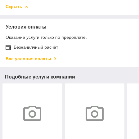
Скрыть
Условия оплаты
Оказание услуги только по предоплате.
Безначилчный расчёт
Все условия оплаты
Подобные услуги компании