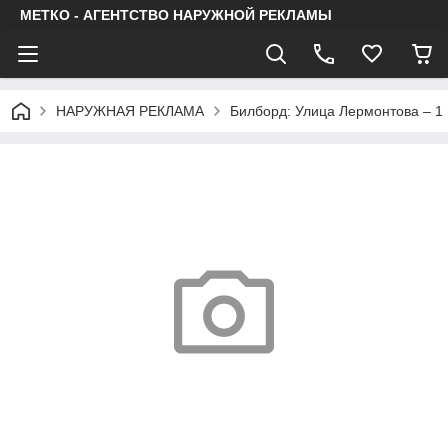
МЕТКО - АГЕНТСТВО НАРУЖНОЙ РЕКЛАМЫ
НАРУЖНАЯ РЕКЛАМА
Билборд: Улица Лермонтова – 1