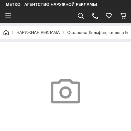
МЕТКО - АГЕНТСТВО НАРУЖНОЙ РЕКЛАМЫ
НАРУЖНАЯ РЕКЛАМА
Остановка Дельфин, сторона Б