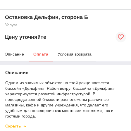
Остановка Дельфин, сторона Б
Услуга
Цену уточняйте
Описание
Оплата
Условия возврата
Описание
Одним из значимых объектов на этой улице является
бассейн «Дельфин». Район вокруг бассейна «Дельфин»
характеризуется развитой инфраструктурой. В
непосредственной близости расположены различные
магазины, кафе и другие учреждения, что делает его
удобным для посещения как местными жителями, так и
гостями города.
Скрыть