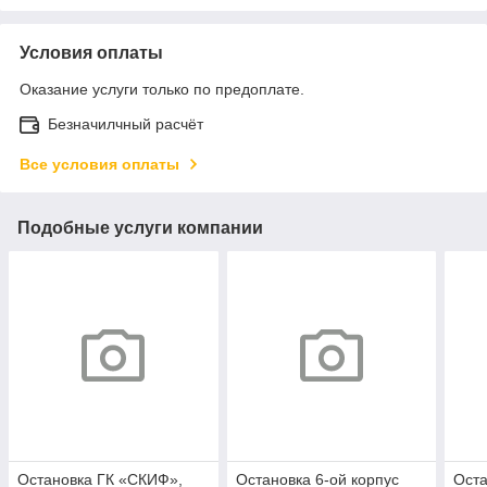
Условия оплаты
Оказание услуги только по предоплате.
Безначилчный расчёт
Все условия оплаты
Подобные услуги компании
Остановка ГК «СКИФ»,
Остановка 6-ой корпус
Оста