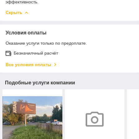
эффективность.
Скрыть
Условия оплаты
Оказание услуги только по предоплате.
Безначилчный расчёт
Все условия оплаты
Подобные услуги компании