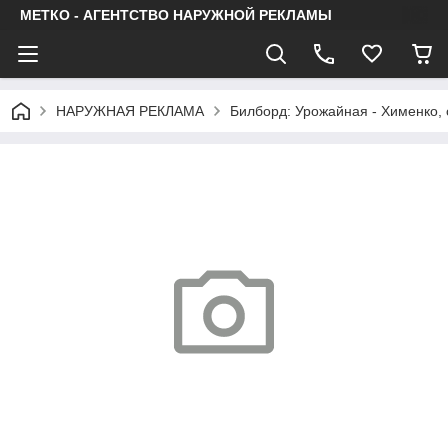
МЕТКО - АГЕНТСТВО НАРУЖНОЙ РЕКЛАМЫ
НАРУЖНАЯ РЕКЛАМА
Билборд: Урожайная - Хименко, 