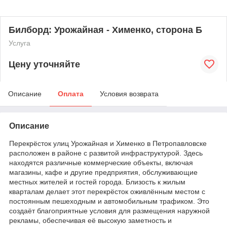
Билборд: Урожайная - Хименко, сторона Б
Услуга
Цену уточняйте
Описание
Оплата
Условия возврата
Описание
Перекрёсток улиц Урожайная и Хименко в Петропавловске
расположен в районе с развитой инфраструктурой. Здесь
находятся различные коммерческие объекты, включая
магазины, кафе и другие предприятия, обслуживающие
местных жителей и гостей города. Близость к жилым
кварталам делает этот перекрёсток оживлённым местом с
постоянным пешеходным и автомобильным трафиком. Это
создаёт благоприятные условия для размещения наружной
рекламы, обеспечивая её высокую заметность и