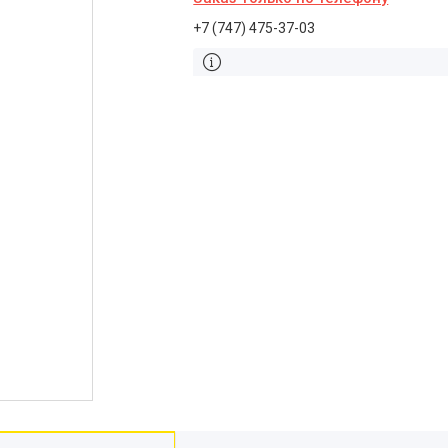
+7 (747) 475-37-03