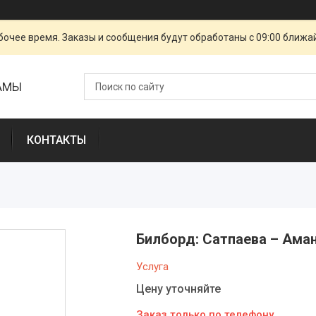
очее время. Заказы и сообщения будут обработаны с 09:00 ближай
ЛАМЫ
КОНТАКТЫ
Билборд: Сатпаева – Ама
Услуга
Цену уточняйте
Заказ только по телефону