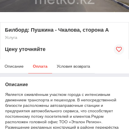
Билборд: Пушкина - Чкалова, сторона А
Услуга
Цену уточняйте
Описание
Оплата
Условия возврата
Описание
Является оживлённым участком города с интенсивным
движением транспорта и пешеходов. В непосредственной
близости расположены автозаправочные станции и
предприятия автомобильного сервиса, что способствует
постоянному потоку посетителей и клиентов.​ Рядом
расположен головной офис ТОО «Эталон Регион».
Размещение рекламных конструкций в районе перекрёстка