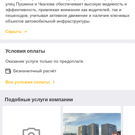
улиц Пушкина и Чкалова обеспечивает высокую видимость и
эффективность, привлекая внимание как водителей, так и
пешеходов, учитывая активное движение и наличие ключевых
объектов автомобильной инфраструктуры.
Скрыть
Условия оплаты
Оказание услуги только по предоплате.
Безначилчный расчёт
Все условия оплаты
Подобные услуги компании