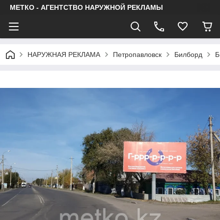
МЕТКО - АГЕНТСТВО НАРУЖНОЙ РЕКЛАМЫ
НАРУЖНАЯ РЕКЛАМА
Петропавловск
Билборд
Б