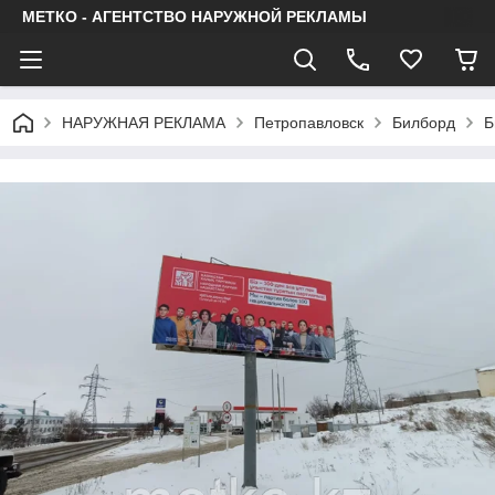
МЕТКО - АГЕНТСТВО НАРУЖНОЙ РЕКЛАМЫ
НАРУЖНАЯ РЕКЛАМА
Петропавловск
Билборд
Б