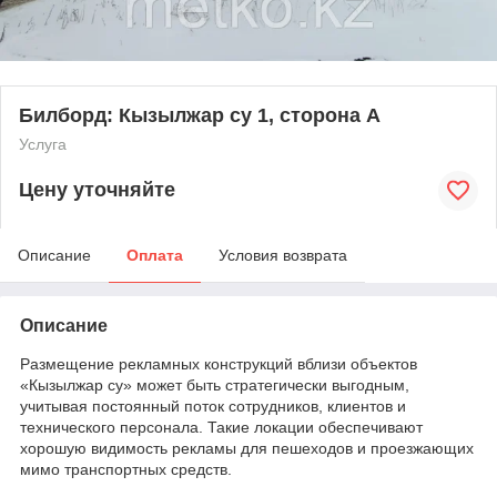
Билборд: Кызылжар су 1, сторона А
Услуга
Цену уточняйте
Описание
Оплата
Условия возврата
Описание
Размещение рекламных конструкций вблизи объектов
«Кызылжар су» может быть стратегически выгодным,
учитывая постоянный поток сотрудников, клиентов и
технического персонала. Такие локации обеспечивают
хорошую видимость рекламы для пешеходов и проезжающих
мимо транспортных средств.