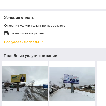
Условия оплаты
Оказание услуги только по предоплате.
Безначилчный расчёт
Все условия оплаты
Подобные услуги компании