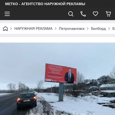
МЕТКО - АГЕНТСТВО НАРУЖНОЙ РЕКЛАМЫ
НАРУЖНАЯ РЕКЛАМА
Петропавловск
Билборд
Б