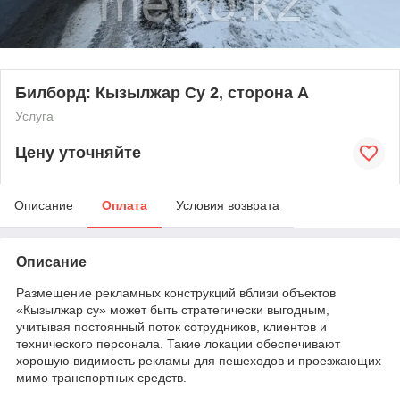
Билборд: Кызылжар Су 2, сторона А
Услуга
Цену уточняйте
Описание
Оплата
Условия возврата
Описание
Размещение рекламных конструкций вблизи объектов
«Кызылжар су» может быть стратегически выгодным,
учитывая постоянный поток сотрудников, клиентов и
технического персонала. Такие локации обеспечивают
хорошую видимость рекламы для пешеходов и проезжающих
мимо транспортных средств.