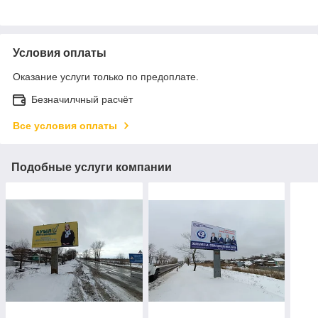
Условия оплаты
Оказание услуги только по предоплате.
Безначилчный расчёт
Все условия оплаты
Подобные услуги компании