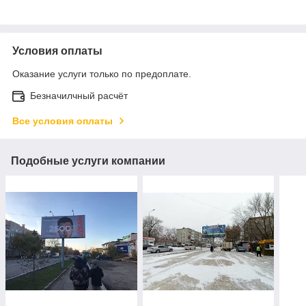
Условия оплаты
Оказание услуги только по предоплате.
Безначилчный расчёт
Все условия оплаты
Подобные услуги компании