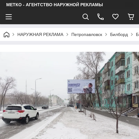
МЕТКО - АГЕНТСТВО НАРУЖНОЙ РЕКЛАМЫ
НАРУЖНАЯ РЕКЛАМА
Петропавловск
Билборд
Б