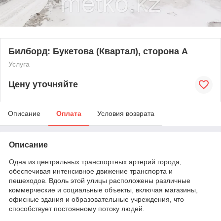
Билборд: Букетова (Квартал), сторона А
Услуга
Цену уточняйте
Описание
Оплата
Условия возврата
Описание
Одна из центральных транспортных артерий города,
обеспечивая интенсивное движение транспорта и
пешеходов. Вдоль этой улицы расположены различные
коммерческие и социальные объекты, включая магазины,
офисные здания и образовательные учреждения, что
способствует постоянному потоку людей.