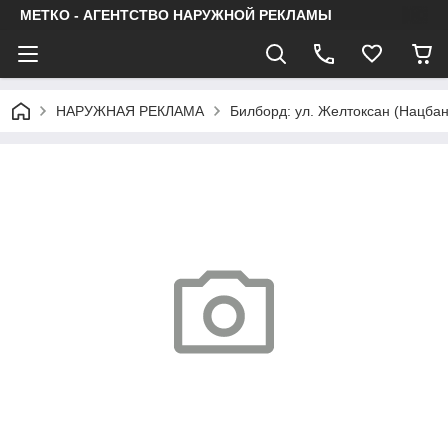
МЕТКО - АГЕНТСТВО НАРУЖНОЙ РЕКЛАМЫ
НАРУЖНАЯ РЕКЛАМА
Билборд: ул. Желтоксан (Нацбан