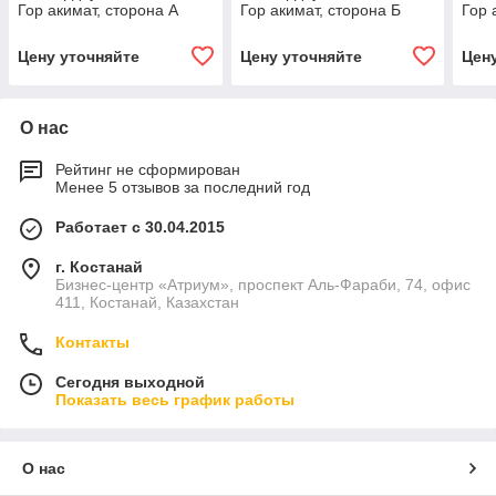
Гор акимат, сторона А
Гор акимат, сторона Б
Гор 
Цену уточняйте
Цену уточняйте
Цен
О нас
Рейтинг не сформирован
Менее 5 отзывов за последний год
Работает с 30.04.2015
г. Костанай
Бизнес-центр «Атриум», проспект Аль-Фараби, 74, офис
411, Костанай, Казахстан
Контакты
Сегодня выходной
Показать весь график работы
О нас