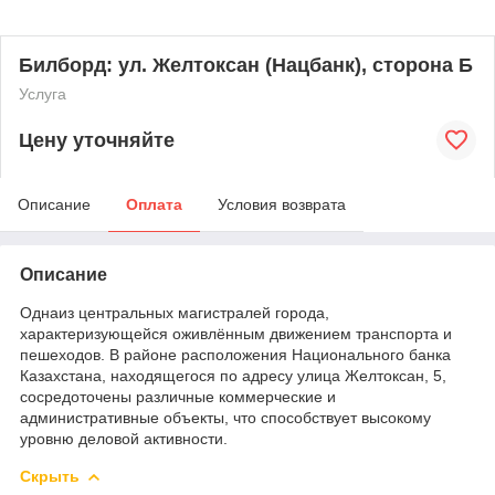
Билборд: ул. Желтоксан (Нацбанк), сторона Б
Услуга
Цену уточняйте
Описание
Оплата
Условия возврата
Описание
Однаиз центральных магистралей города,
характеризующейся оживлённым движением транспорта и
пешеходов. В районе расположения Национального банка
Казахстана, находящегося по адресу улица Желтоксан, 5,
сосредоточены различные коммерческие и
административные объекты, что способствует высокому
уровню деловой активности.
Скрыть