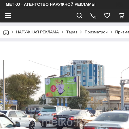
МЕТКО - АГЕНТСТВО НАРУЖНОЙ РЕКЛАМЫ
НАРУЖНАЯ РЕКЛАМА
Тараз
Призматрон
Призма