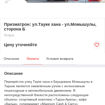
Призматрон: ул.Тауке хана - ул.Момышулы,
сторона Б
Услуга
Цену уточняйте
Описание
Оплата
Условия возврата
Описание
​Перекрёсток улиц Тауке хана и Бауыржана Момышулы в
Таразе является оживлённым узлом с интенсивным
пешеходным и автомобильным движением. В
непосредственной близости расположены следующие
объекты:​ спортивный комплекс «Тараз-Арена», кафе
«Балык», супермаркет «Magnum Cash & Carry».