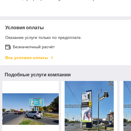
Условия оплаты
Оказание услуги только по предоплате.
Безначилчный расчёт
Все условия оплаты
Подобные услуги компании