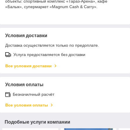
объекты:​ спортивный комплекс «Тараз-Арена», кафе
«Балык», супермаркет «Magnum Cash & Carry».
Условия доставки
Доставка осуществляется только по предоплате.
Услуга предоставляется без доставки
Все условия доставки
Условия оплаты
Безначилчный расчёт
Все условия оплаты
Подобные услуги компании