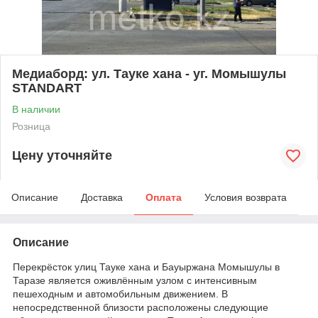
Медиаборд: ул. Тауке хана - уг. Момышулы
STANDART
В наличии
Розница
Цену уточняйте
Описание
Доставка
Оплата
Условия возврата
Описание
​Перекрёсток улиц Тауке хана и Бауыржана Момышулы в
Таразе является оживлённым узлом с интенсивным
пешеходным и автомобильным движением. В
непосредственной близости расположены следующие