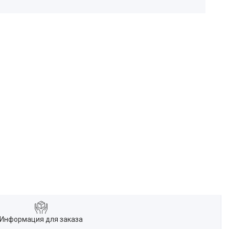
Информация для заказа