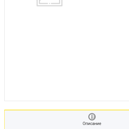
Описание