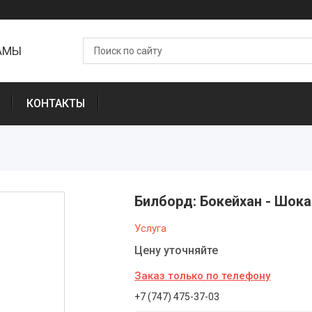
ЛАМЫ
КОНТАКТЫ
Билборд: Бокейхан - Шока
Услуга
Цену уточняйте
Заказ только по телефону
+7 (747) 475-37-03