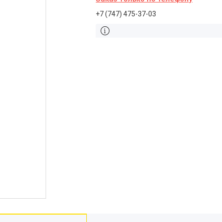
+7 (747) 475-37-03