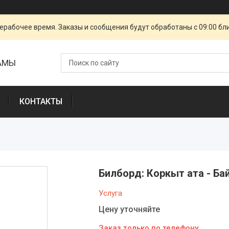
ерабочее время. Заказы и сообщения будут обработаны с 09:00 бл
ЛАМЫ
КОНТАКТЫ
Билборд: Коркыт ата - Ба
Услуга
Цену уточняйте
Заказ только по телефону