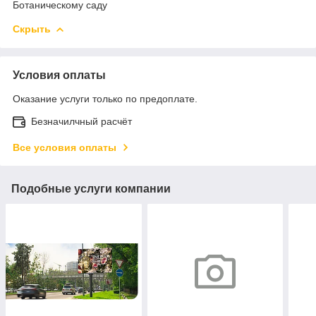
Ботаническому саду
Скрыть
Условия оплаты
Оказание услуги только по предоплате.
Безначилчный расчёт
Все условия оплаты
Подобные услуги компании