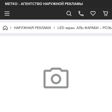
МЕТКО - АГЕНТСТВО НАРУЖНОЙ РЕКЛАМЫ
НАРУЖНАЯ РЕКЛАМА
LED экран: АЛЬ-ФАРАБИ – РО