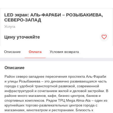
LED экран: АЛЬ-ФАРАБИ – РОЗЫБАКИЕВА,
СЕВЕРО-ЗАПАД
Услуга
Цену уточняйте
Описание
Оплата
Условия возврата
Описание
Район северо-западнее пересечения проспекта Аль-Фараби
и улицы Розыбакиева – это динамично развивающаяся часть
города с удобной транспортной развязкой, современной
инфраструктурой и сочетанием жилой и деловой застройки. В
районе много магазинов, кафе, бизнес-центров, банков и
спортивных комплексов. Рядом ТРЦ Mega Alma-Ata – один из
крупнейших торгово-развлекательных центров города с
магазинами, кинотеатром и ресторанами. Близость к