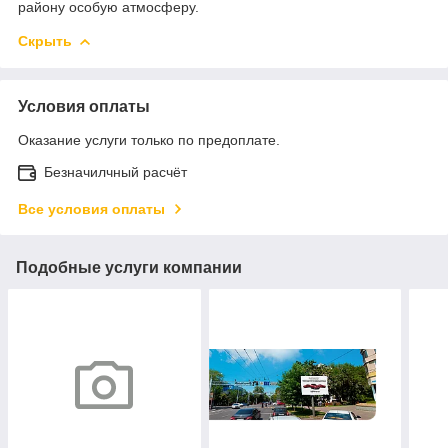
району особую атмосферу.
Скрыть
Условия оплаты
Оказание услуги только по предоплате.
Безначилчный расчёт
Все условия оплаты
Подобные услуги компании