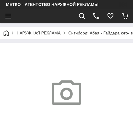
МЕТКО - АГЕНТСТВО НАРУЖНОЙ РЕКЛАМЫ
НАРУЖНАЯ РЕКЛАМА
Ситиборд: Абая - Гайдара юго- в