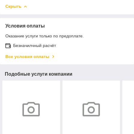
Скрыть
Условия оплаты
Оказание услуги только по предоплате.
Безначилчный расчёт
Все условия оплаты
Подобные услуги компании