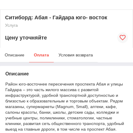
Ситиборд: Абая - Гайдара юго- восток
Услуга
Цену уточняйте
Описание
Оплата
Условия возврата
Описание
Район юго-восточнее пересечения проспекта Абая и улицы
Гайдара – это часть жилого массива с развитой
инфраструктурой, удобной транспортной доступностью и
близостью к образовательным и торговым объектам. Рядом
магазины, супермаркеты (Magnum, Small), аптеки, кафе,
салоны красоты, банки, школы, детские сады, колледжи и
учебные центры, поликлиники, стоматологии, частные
клиники, развитая сеть общественного транспорта, удобный
выезд на главные дороги, в том числе на проспект Абая.