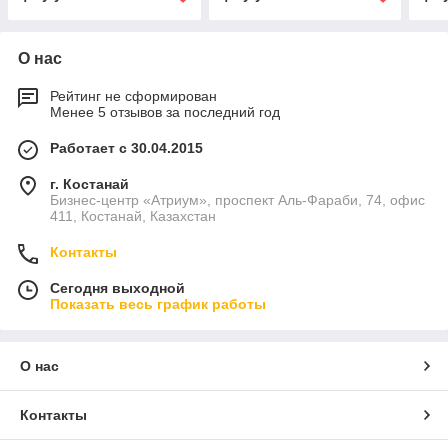
О нас
Рейтинг не сформирован
Менее 5 отзывов за последний год
Работает с 30.04.2015
г. Костанай
Бизнес-центр «Атриум», проспект Аль-Фараби, 74, офис
411, Костанай, Казахстан
Контакты
Сегодня выходной
Показать весь график работы
О нас
Контакты