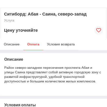
Ситиборд: Абая - Саина, северо-запад
Услуга
Цену уточняйте
Описание
Оплата
Условия возврата
Описание
Район северо-западнее пересечения проспекта Абая и
улицы Саина представляет собой активную городскую зону с
развитой инфраструктурой, удобной транспортной
доступностью и большим количеством жилых комплексов.
Условия оплаты