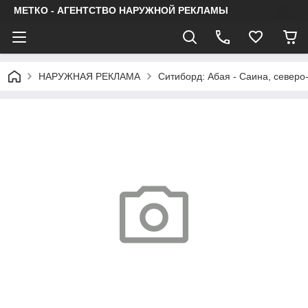
МЕТКО - АГЕНТСТВО НАРУЖНОЙ РЕКЛАМЫ
НАРУЖНАЯ РЕКЛАМА
Ситиборд: Абая - Саина, северо