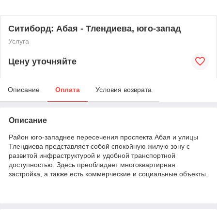
Ситиборд: Абая - Тлендиева, юго-запад
Услуга
Цену уточняйте
Описание
Оплата
Условия возврата
Описание
Район юго-западнее пересечения проспекта Абая и улицы
Тлендиева представляет собой спокойную жилую зону с
развитой инфраструктурой и удобной транспортной
доступностью. Здесь преобладает многоквартирная
застройка, а также есть коммерческие и социальные объекты.