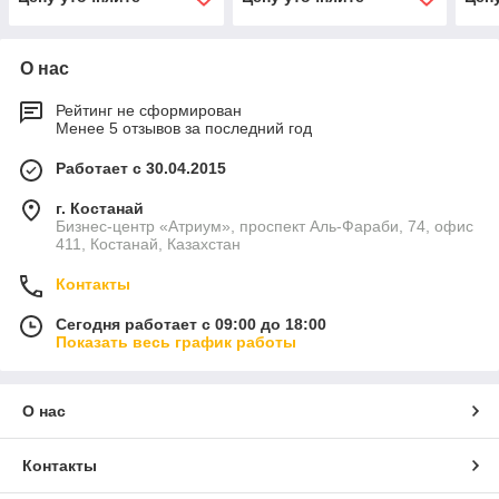
О нас
Рейтинг не сформирован
Менее 5 отзывов за последний год
Работает с 30.04.2015
г. Костанай
Бизнес-центр «Атриум», проспект Аль-Фараби, 74, офис
411, Костанай, Казахстан
Контакты
Сегодня работает с 09:00 до 18:00
Показать весь график работы
О нас
Контакты