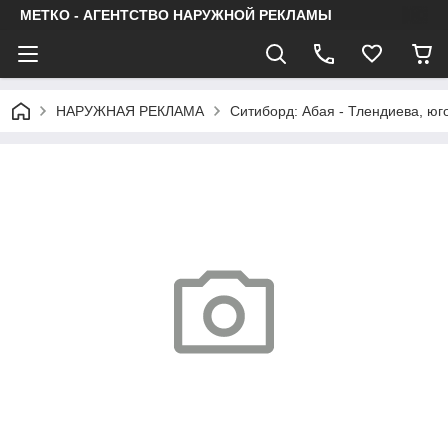
МЕТКО - АГЕНТСТВО НАРУЖНОЙ РЕКЛАМЫ
НАРУЖНАЯ РЕКЛАМА
Ситиборд: Абая - Тлендиева, юг