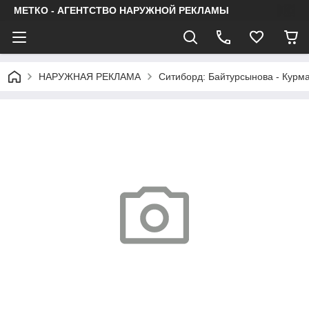
МЕТКО - АГЕНТСТВО НАРУЖНОЙ РЕКЛАМЫ
НАРУЖНАЯ РЕКЛАМА
Ситиборд: Байтурсынова - Курма