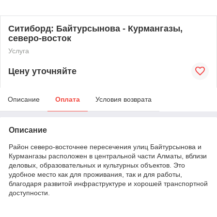
Ситиборд: Байтурсынова - Курмангазы,
северо-восток
Услуга
Цену уточняйте
Описание
Оплата
Условия возврата
Описание
Район северо-восточнее пересечения улиц Байтурсынова и
Курмангазы расположен в центральной части Алматы, вблизи
деловых, образовательных и культурных объектов. Это
удобное место как для проживания, так и для работы,
благодаря развитой инфраструктуре и хорошей транспортной
доступности.