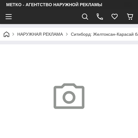
МЕТКО - АГЕНТСТВО НАРУЖНОЙ РЕКЛАМЫ
НАРУЖНАЯ РЕКЛАМА
Ситиборд: Желтоксан-Карасай б