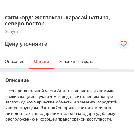
Ситиборд: Желтоксан-Карасай батыра,
северо-восток
Услуга
Цену уточняйте
Описание
Оплата
Условия возврата
Описание
в северо-восточной части Алматы, является динамично
развивающимся участком города, сочетающим жилую
застройку, коммерческие объекты и элементы городской
инфраструктуры. Этот район привлекает как местных
жителей, так и предпринимателей благодаря удобному
расположению и хорошей транспортной доступности.