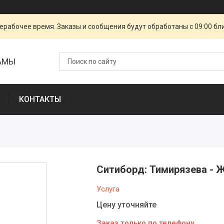
ерабочее время. Заказы и сообщения будут обработаны с 09:00 бл
ЛАМЫ
КОНТАКТЫ
Ситиборд: Тимирязева - 
Услуга
Цену уточняйте
Заказ только по телефону