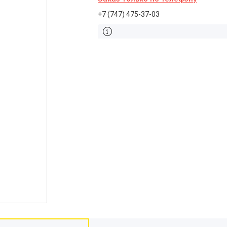
+7 (747) 475-37-03