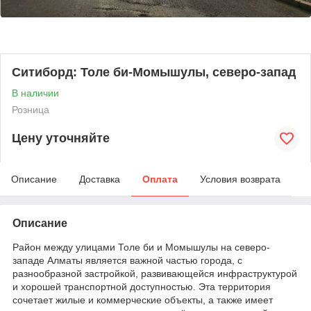
Ситиборд: Толе би-Момышулы, северо-запад
В наличии
Розница
Цену уточняйте
Описание
Доставка
Оплата
Условия возврата
Описание
Район между улицами Толе би и Момышулы на северо-
западе Алматы является важной частью города, с
разнообразной застройкой, развивающейся инфраструктурой
и хорошей транспортной доступностью. Эта территория
сочетает жилые и коммерческие объекты, а также имеет