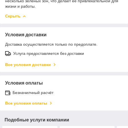
несколько зеленых зон, что делает её привлекательной для
жизни и работы.
Скрыть
Условия доставки
Доставка осуществляется только по предоплате.
Услуга предоставляется без доставки
Все условия доставки
Условия оплаты
Безначилчный расчёт
Все условия оплаты
Подобные услуги компании