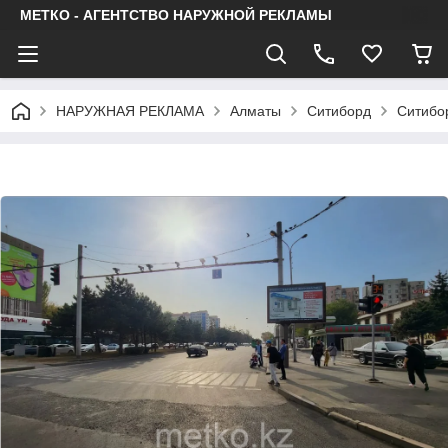
МЕТКО - АГЕНТСТВО НАРУЖНОЙ РЕКЛАМЫ
НАРУЖНАЯ РЕКЛАМА
Алматы
Ситиборд
Ситибо