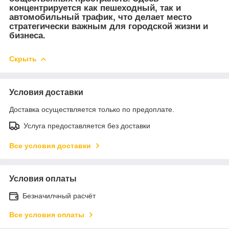
концентрируется как пешеходный, так и
автомобильный трафик, что делает место
стратегически важным для городской жизни и
бизнеса.
Скрыть
Условия доставки
Доставка осуществляется только по предоплате.
Услуга предоставляется без доставки
Все условия доставки
Условия оплаты
Безначилчный расчёт
Все условия оплаты