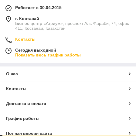
Работает с 30.04.2015
г. Костанай
Бизнес-центр «Атриум», проспект Аль-Фараби, 74, офис
411, Костанай, Казахстан
Контакты
Сегодня выходной
Показать весь график работы
О нас
Контакты
Доставка и оплата
График работы
Полная версия сайта