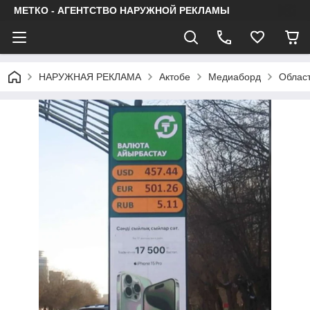
МЕТКО - АГЕНТСТВО НАРУЖНОЙ РЕКЛАМЫ
НАРУЖНАЯ РЕКЛАМА
Актобе
Медиаборд
Облас