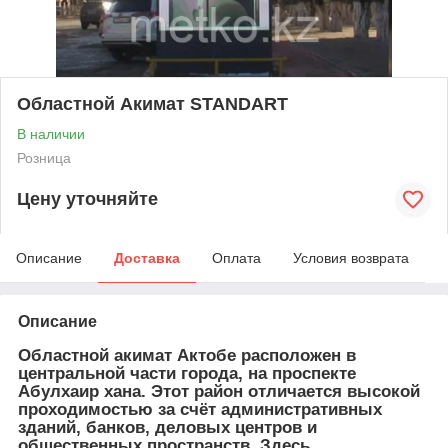
Областной Акимат STANDART
В наличии
Розница
Цену уточняйте
Описание
Доставка
Оплата
Условия возврата
Описание
Областной акимат Актобе расположен в
центральной части города, на проспекте
Абулхаир хана. Этот район отличается высокой
проходимостью за счёт административных
зданий, банков, деловых центров и
общественных пространств. Здесь