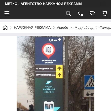
МЕТКО - АГЕНТСТВО НАРУЖНОЙ РЕКЛАМЫ
НАРУЖНАЯ РЕКЛАМА
Актобе
Медиаборд
Тамер