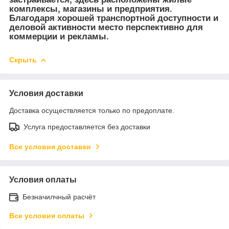
комплексы, магазины и предприятия.
Благодаря хорошей транспортной доступности и
деловой активности место перспективно для
коммерции и рекламы.
Скрыть
Условия доставки
Доставка осуществляется только по предоплате.
Услуга предоставляется без доставки
Все условия доставки
Условия оплаты
Безначилчный расчёт
Все условия оплаты