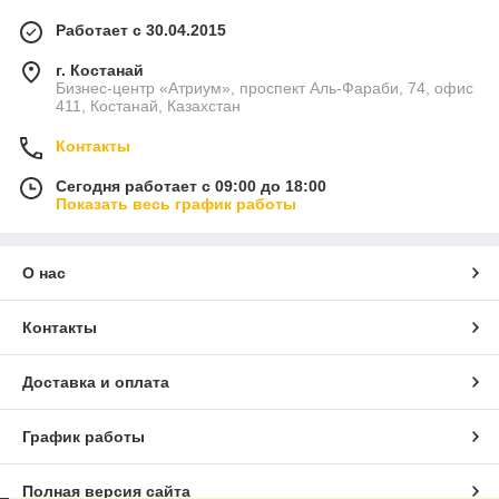
Работает с 30.04.2015
г. Костанай
Бизнес-центр «Атриум», проспект Аль-Фараби, 74, офис
411, Костанай, Казахстан
Контакты
Сегодня работает с 09:00 до 18:00
Показать весь график работы
О нас
Контакты
Доставка и оплата
График работы
Полная версия сайта