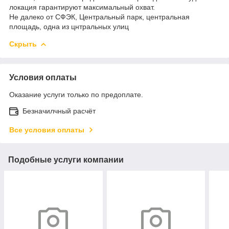
локация гарантируют максимальный охват.
Не далеко от СФЭК, Центральный парк, центральная
площадь, одна из цнтральных улиц
Скрыть
Условия оплаты
Оказание услуги только по предоплате.
Безначилчный расчёт
Все условия оплаты
Подобные услуги компании