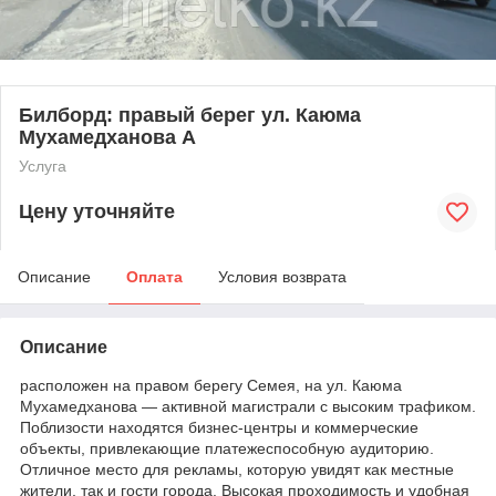
Билборд: правый берег ул. Каюма
Мухамедханова А
Услуга
Цену уточняйте
Описание
Оплата
Условия возврата
Описание
расположен на правом берегу Семея, на ул. Каюма
Мухамедханова — активной магистрали с высоким трафиком.
Поблизости находятся бизнес-центры и коммерческие
объекты, привлекающие платежеспособную аудиторию.
Отличное место для рекламы, которую увидят как местные
жители, так и гости города. Высокая проходимость и удобная