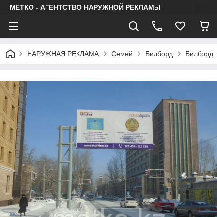
МЕТКО - АГЕНТСТВО НАРУЖНОЙ РЕКЛАМЫ
НАРУЖНАЯ РЕКЛАМА
Семей
Билборд
Билборд: