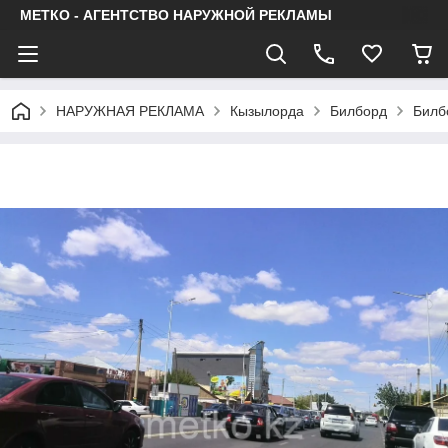
МЕТКО - АГЕНТСТВО НАРУЖНОЙ РЕКЛАМЫ
НАРУЖНАЯ РЕКЛАМА
Кызылорда
Билборд
Билб