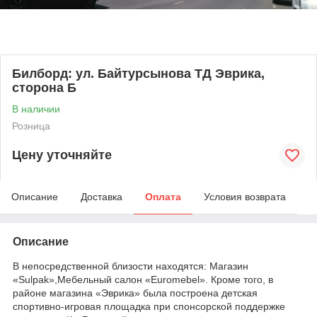
Билборд: ул. Байтурсынова ТД Эврика,
сторона Б
В наличии
Розница
Цену уточняйте
Описание
Доставка
Оплата
Условия возврата
Описание
В непосредственной близости находятся:​ Магазин
«Sulpak»,Мебельный салон «Euromebel». Кроме того, в
районе магазина «Эврика» была построена детская
спортивно-игровая площадка при спонсорской поддержке