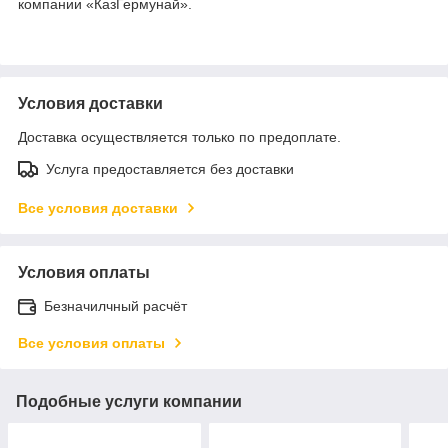
компании «КазГермунай».
Условия доставки
Доставка осуществляется только по предоплате.
Услуга предоставляется без доставки
Все условия доставки
Условия оплаты
Безначилчный расчёт
Все условия оплаты
Подобные услуги компании