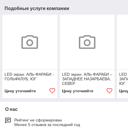
Подобные услуги компании
LED экран: АЛЬ-ФАРАБИ -
LED экран: АЛЬ-ФАРАБИ –
LED 
ГОЛЬФКЛУБ, ЮГ
ЗАПАДНЕЕ НАЗАРБАЕВА,
ЗАП
СЕВЕР
ЮГ
Цену уточняйте
Цену уточняйте
Цен
О нас
Рейтинг не сформирован
Менее 5 отзывов за последний год