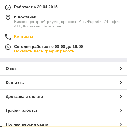
Работает с 30.04.2015
г. Костанай
Бизнес-центр «Атриум», проспект Аль-Фараби, 74, офис
411, Костанай, Казахстан
Контакты
Сегодня работает с 09:00 до 18:00
Показать весь график работы
О нас
Контакты
Доставка и оплата
График работы
Полная версия сайта