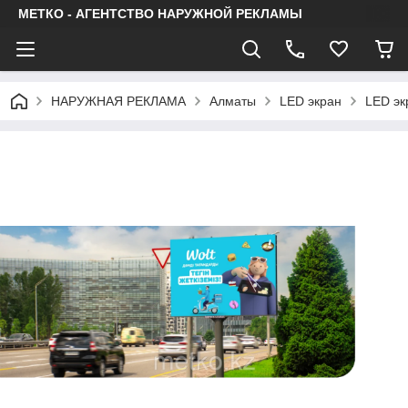
МЕТКО - АГЕНТСТВО НАРУЖНОЙ РЕКЛАМЫ
НАРУЖНАЯ РЕКЛАМА
Алматы
LED экран
LED э