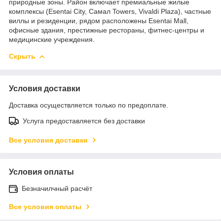
природные зоны. Район включает премиальные жилые
комплексы (Esentai City, Самал Towers, Vivaldi Plaza), частные
виллы и резиденции, рядом расположены Esentai Mall,
офисные здания, престижные рестораны, фитнес-центры и
медицинские учреждения.
Скрыть
Условия доставки
Доставка осуществляется только по предоплате.
Услуга предоставляется без доставки
Все условия доставки
Условия оплаты
Безначилчный расчёт
Все условия оплаты