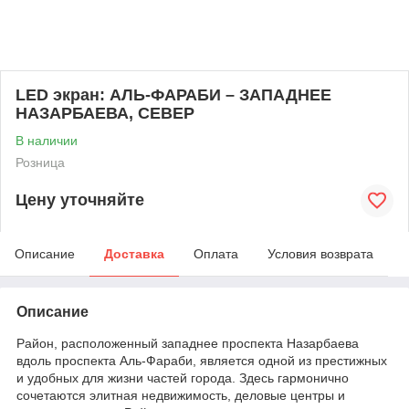
LED экран: АЛЬ-ФАРАБИ – ЗАПАДНЕЕ
НАЗАРБАЕВА, СЕВЕР
В наличии
Розница
Цену уточняйте
Описание
Доставка
Оплата
Условия возврата
Описание
Район, расположенный западнее проспекта Назарбаева
вдоль проспекта Аль-Фараби, является одной из престижных
и удобных для жизни частей города. Здесь гармонично
сочетаются элитная недвижимость, деловые центры и