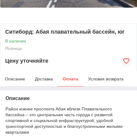
Ситиборд: Абая плавательный бассейн, юг
В наличии
Розница
Цену уточняйте
Описание
Доставка
Оплата
Условия возврата
Описание
Район южнее проспекта Абая вблизи Плавательного
бассейна – это центральная часть города с развитой
спортивной и социальной инфраструктурой, удобной
транспортной доступностью и благоустроенными жилыми
кварталами.