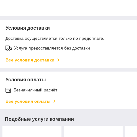
Условия доставки
Доставка осуществляется только по предоплате.
Услуга предоставляется без доставки
Все условия доставки
Условия оплаты
Безначилчный расчёт
Все условия оплаты
Подобные услуги компании