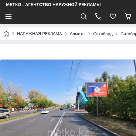
МЕТКО - АГЕНТСТВО НАРУЖНОЙ РЕКЛАМЫ
НАРУЖНАЯ РЕКЛАМА
Алматы
Ситиборд
Ситибо