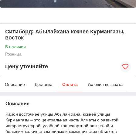
Ситиборд: Абылайхана южнее Курмангазы,
восток
В наличии
Розница
Цену уточняйте
Описание
Доставка
Оплата
Условия возврата
Описание
Район восточнее улицы Абылай хана, южнее улицы
Курмангазы – это центральная часть Алматы с развитой
инфраструктурой, удобной транспортной развязкой и
большим количеством жилых и коммерческих объектов.