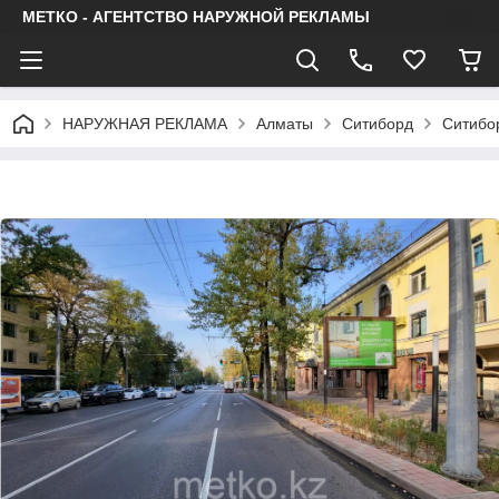
МЕТКО - АГЕНТСТВО НАРУЖНОЙ РЕКЛАМЫ
НАРУЖНАЯ РЕКЛАМА
Алматы
Ситиборд
Ситибо