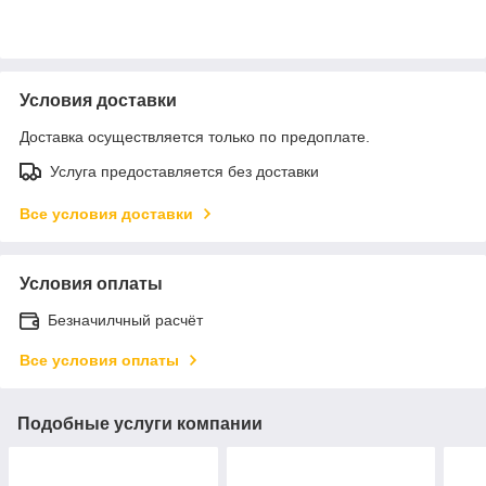
Условия доставки
Доставка осуществляется только по предоплате.
Услуга предоставляется без доставки
Все условия доставки
Условия оплаты
Безначилчный расчёт
Все условия оплаты
Подобные услуги компании