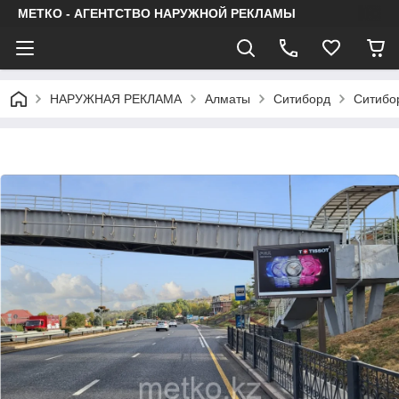
МЕТКО - АГЕНТСТВО НАРУЖНОЙ РЕКЛАМЫ
НАРУЖНАЯ РЕКЛАМА
Алматы
Ситиборд
Ситибо