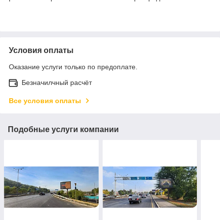
Условия оплаты
Оказание услуги только по предоплате.
Безначилчный расчёт
Все условия оплаты
Подобные услуги компании