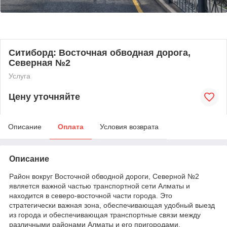
Ситиборд: Восточная обводная дорога,
Северная №2
Услуга
Цену уточняйте
Описание
Оплата
Условия возврата
Описание
Район вокруг Восточной обводной дороги, Северной №2
является важной частью транспортной сети Алматы и
находится в северо-восточной части города. Это
стратегически важная зона, обеспечивающая удобный выезд
из города и обеспечивающая транспортные связи между
различными районами Алматы и его пригородами.