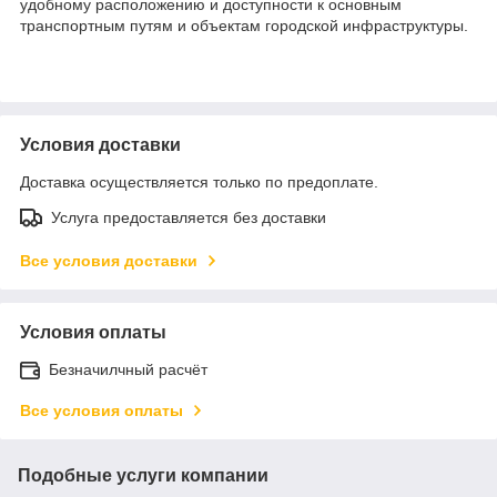
удобному расположению и доступности к основным
транспортным путям и объектам городской инфраструктуры.
Условия доставки
Доставка осуществляется только по предоплате.
Услуга предоставляется без доставки
Все условия доставки
Условия оплаты
Безначилчный расчёт
Все условия оплаты
Подобные услуги компании