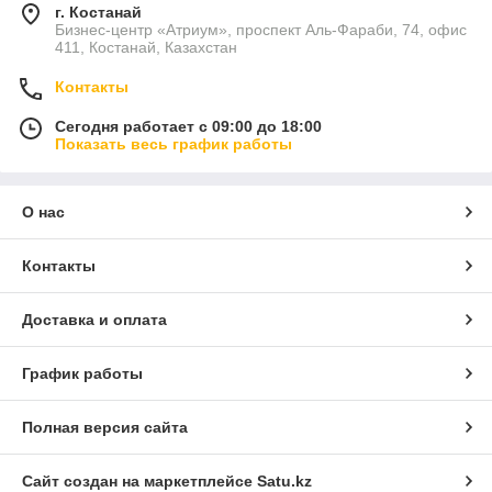
г. Костанай
Бизнес-центр «Атриум», проспект Аль-Фараби, 74, офис
411, Костанай, Казахстан
Контакты
Сегодня работает с 09:00 до 18:00
Показать весь график работы
О нас
Контакты
Доставка и оплата
График работы
Полная версия сайта
Сайт создан на маркетплейсе
Satu.kz