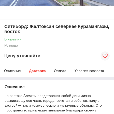
Ситиборд: Желтоксан севернее Курамангазы,
восток
В наличии
Розница
Цену уточняйте
Описание
Доставка
Оплата
Условия возврата
Описание
на востоке Алматы представляет собой динамично
развивающуюся часть города, сочетая в себе как жилую
застройку, так и коммерческие и культурные объекты. Это
пространство привлекает внимание благодаря своему