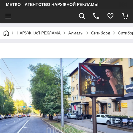
МЕТКО - АГЕНТСТВО НАРУЖНОЙ РЕКЛАМЫ
НАРУЖНАЯ РЕКЛАМА
Алматы
Ситиборд
Ситибо