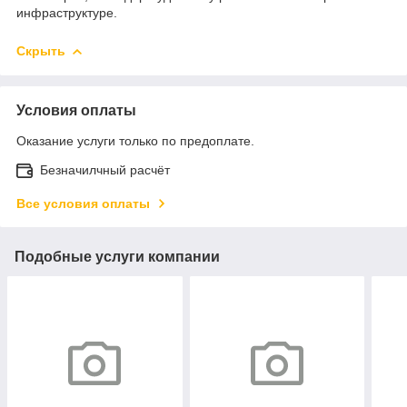
инфраструктуре.
Скрыть
Условия оплаты
Оказание услуги только по предоплате.
Безначилчный расчёт
Все условия оплаты
Подобные услуги компании