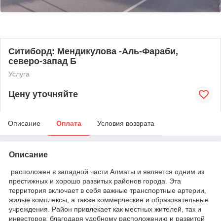
Ситиборд: Мендикулова -Аль-Фараби,
северо-запад Б
Услуга
Цену уточняйте
Описание
Оплата
Условия возврата
Описание
расположен в западной части Алматы и является одним из
престижных и хорошо развитых районов города. Эта
территория включает в себя важные транспортные артерии,
жилые комплексы, а также коммерческие и образовательные
учреждения. Район привлекает как местных жителей, так и
инвесторов, благодаря удобному расположению и развитой