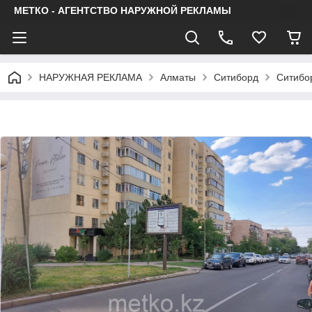
МЕТКО - АГЕНТСТВО НАРУЖНОЙ РЕКЛАМЫ
НАРУЖНАЯ РЕКЛАМА
Алматы
Ситиборд
Ситибо