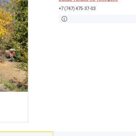
+7 (747) 475-37-03