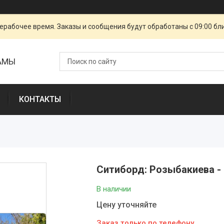
ерабочее время. Заказы и сообщения будут обработаны с 09:00 бл
ЛАМЫ
КОНТАКТЫ
Ситиборд: Розыбакиева -
В наличии
Цену уточняйте
Заказ только по телефону