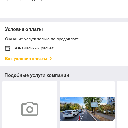
Условия оплаты
Оказание услуги только по предоплате.
Безначилчный расчёт
Все условия оплаты
Подобные услуги компании