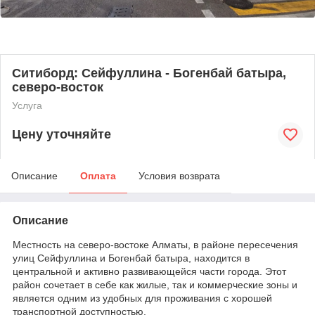
Ситиборд: Сейфуллина - Богенбай батыра,
северо-восток
Услуга
Цену уточняйте
Описание
Оплата
Условия возврата
Описание
Местность на северо-востоке Алматы, в районе пересечения
улиц Сейфуллина и Богенбай батыра, находится в
центральной и активно развивающейся части города. Этот
район сочетает в себе как жилые, так и коммерческие зоны и
является одним из удобных для проживания с хорошей
транспортной доступностью.