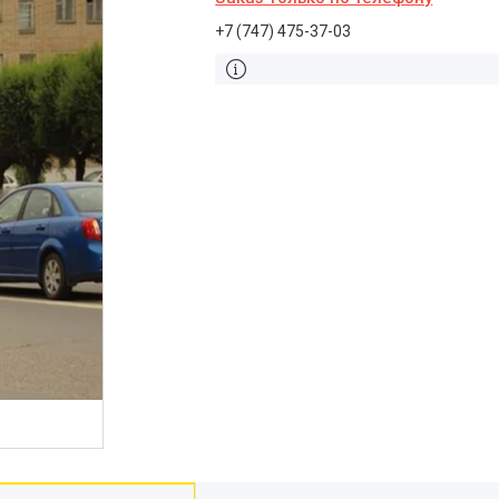
+7 (747) 475-37-03