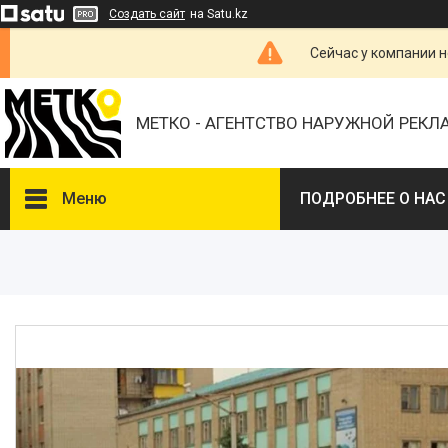
Создать сайт
на Satu.kz
Сейчас у компании н
МЕТКО - АГЕНТСТВО НАРУЖНОЙ РЕК
Меню
ПОДРОБНЕЕ О НАС
ВЫБЕРИТЕ ГОРОД