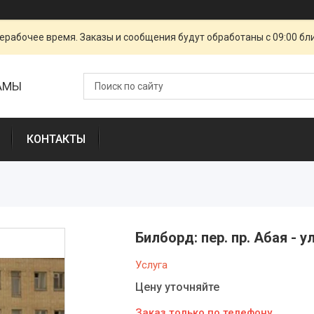
ерабочее время. Заказы и сообщения будут обработаны с 09:00 бл
ЛАМЫ
КОНТАКТЫ
Билборд: пер. пр. Абая - у
Услуга
Цену уточняйте
Заказ только по телефону