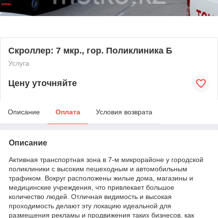
Скроллер: 7 мкр., гор. Поликлиника Б
Услуга
Цену уточняйте
Описание
Оплата
Условия возврата
Описание
Активная транспортная зона в 7-м микрорайоне у городской
поликлиники с высоким пешеходным и автомобильным
трафиком. Вокруг расположены жилые дома, магазины и
медицинские учреждения, что привлекает большое
количество людей. Отличная видимость и высокая
проходимость делают эту локацию идеальной для
размещения рекламы и продвижения таких бизнесов, как