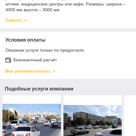
аптеки, медицинские центры или кафе. Размеры: ширина –
4000 мм высота – 3000 мм
Скрыть
Условия оплаты
Оказание услуги только по предоплате.
Безначилчный расчёт
Все условия оплаты
Подобные услуги компании