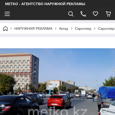
МЕТКО - АГЕНТСТВО НАРУЖНОЙ РЕКЛАМЫ
НАРУЖНАЯ РЕКЛАМА
Актау
Скроллер
Скроллер: