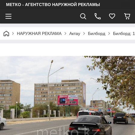
МЕТКО - АГЕНТСТВО НАРУЖНОЙ РЕКЛАМЫ
НАРУЖНАЯ РЕКЛАМА
Актау
Билборд
Билборд: 1