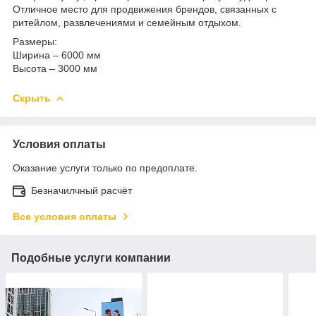
Отличное место для продвижения брендов, связанных с
ритейлом, развлечениями и семейным отдыхом.
Размеры:
Ширина – 6000 мм
Высота – 3000 мм
Скрыть
Условия оплаты
Оказание услуги только по предоплате.
Безначилчный расчёт
Все условия оплаты
Подобные услуги компании