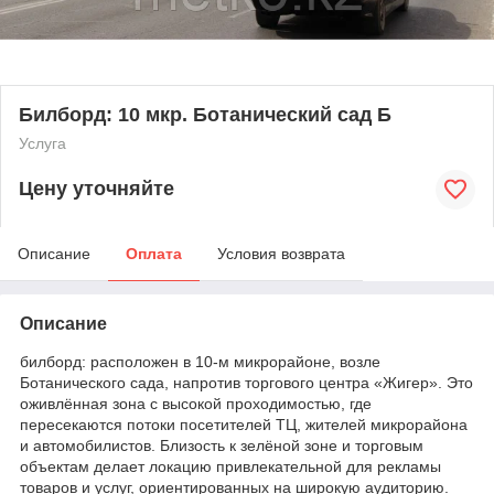
Билборд: 10 мкр. Ботанический сад Б
Услуга
Цену уточняйте
Описание
Оплата
Условия возврата
Описание
билборд: расположен в 10-м микрорайоне, возле
Ботанического сада, напротив торгового центра «Жигер». Это
оживлённая зона с высокой проходимостью, где
пересекаются потоки посетителей ТЦ, жителей микрорайона
и автомобилистов. Близость к зелёной зоне и торговым
объектам делает локацию привлекательной для рекламы
товаров и услуг, ориентированных на широкую аудиторию.