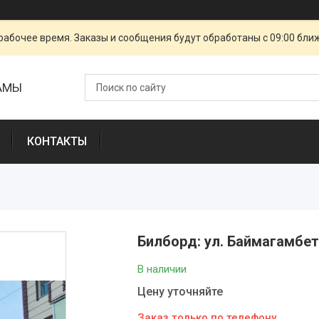
рабочее время. Заказы и сообщения будут обработаны с 09:00 бли
ЛАМЫ
КОНТАКТЫ
Билборд: ул. Баймагамбе
В наличии
Цену уточняйте
Заказ только по телефону