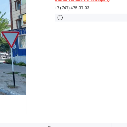
+7 (747) 475-37-03