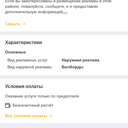
Если вы заинтересованы в размещении рекламы в этом
районе, пожалуйста, сообщите, и я предоставлю
дополнительную информаций
Скрыть
Характеристики
Основные
Вид рекламных услуг
Наружная реклама
Вид наружной рекламы
Билборды
Условия оплаты
Оказание услуги только по предоплате.
Безначилчный расчёт
Все условия оплаты