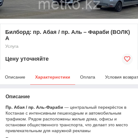
Билборд: пр. Абая / пр. Аль – Фараби (ВОЛК)
А
Услуга
Цену уточняйте
Описание
Характеристики
Оплата
Условия возвра
Описание
Пр. Абая / пр. Аль-Фараби
— центральный перекрёсток в
Костанае с интенсивным пешеходным и автомобильным
трафиком. Рядом расположены жилые дома, офисы и
остановки общественного транспорта, что делает это место
привлекательным для наружной рекламы