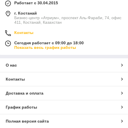
Работает с 30.04.2015
г. Костанай
Бизнес-центр «Атриум», проспект Аль-Фараби, 74, офис
411, Костанай, Казахстан
Контакты
Сегодня работает с 09:00 до 18:00
Показать весь график работы
О нас
Контакты
Доставка и оплата
График работы
Полная версия сайта