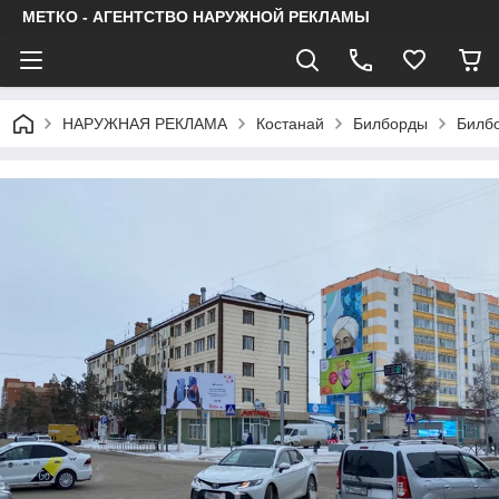
МЕТКО - АГЕНТСТВО НАРУЖНОЙ РЕКЛАМЫ
НАРУЖНАЯ РЕКЛАМА
Костанай
Билборды
Билбо