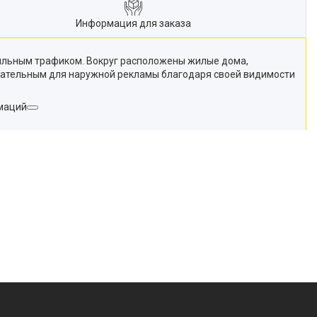
Информация для заказа
ильным трафиком. Вокруг расположены жилые дома,
лекательным для наружной рекламы благодаря своей видимости
рмаций