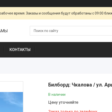
рабочее время. Заказы и сообщения будут обработаны с 09:00 бли
ЛАМЫ
КОНТАКТЫ
Билборд: Чкалова / ул. А
В наличии
Цену уточняйте
Заказ только по телефону