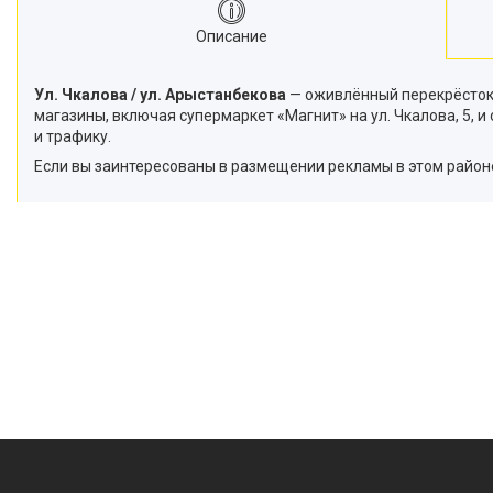
Описание
Ул. Чкалова / ул. Арыстанбекова
— оживлённый перекрёсток
магазины, включая супермаркет «Магнит» на ул. Чкалова, 5,
и трафику.
Если вы заинтересованы в размещении рекламы в этом район