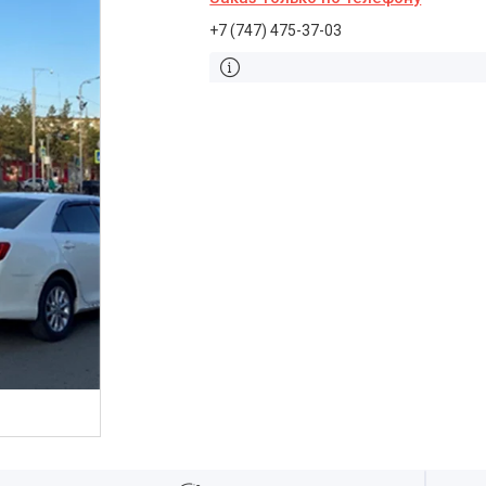
+7 (747) 475-37-03