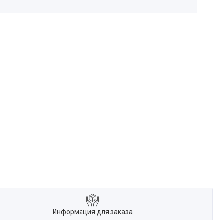
Информация для заказа