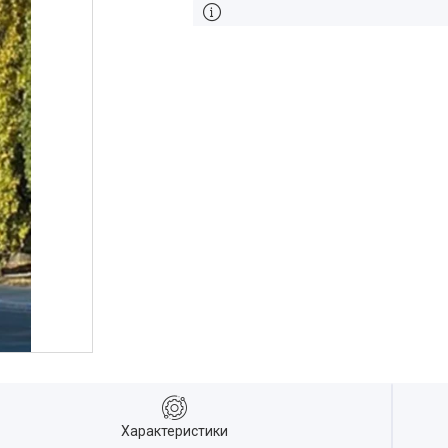
Характеристики