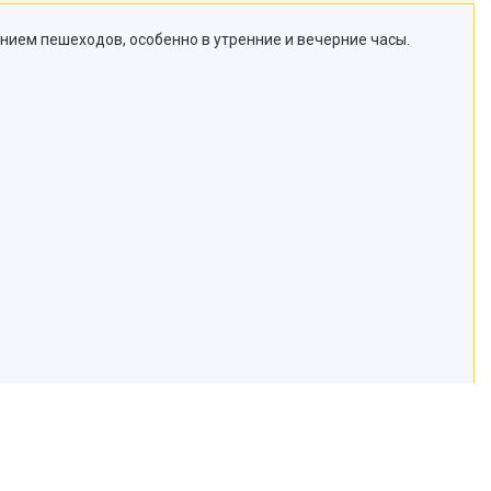
нием пешеходов, особенно в утренние и вечерние часы.