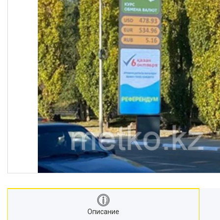
Описание