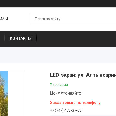
ЛАМЫ
КОНТАКТЫ
LED-экран: ул. Алтынсар
В наличии
Цену уточняйте
Заказ только по телефону
+7 (747) 475-37-03