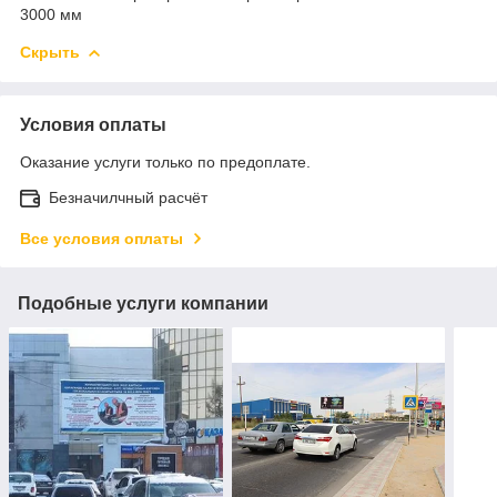
3000 мм
Скрыть
Условия оплаты
Оказание услуги только по предоплате.
Безначилчный расчёт
Все условия оплаты
Подобные услуги компании