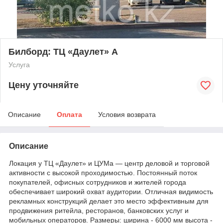
Билборд: ТЦ «Даулет» А
Услуга
Цену уточняйте
Описание
Оплата
Условия возврата
Описание
Локация у ТЦ «Даулет» и ЦУМа — центр деловой и торговой
активности с высокой проходимостью. Постоянный поток
покупателей, офисных сотрудников и жителей города
обеспечивает широкий охват аудитории. Отличная видимость
рекламных конструкций делает это место эффективным для
продвижения ритейла, ресторанов, банковских услуг и
мобильных операторов. Размеры: ширина - 6000 мм высота -