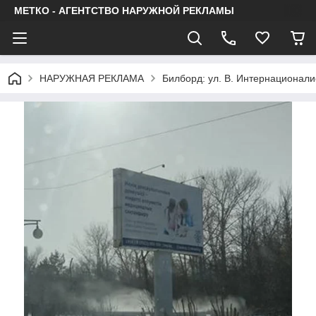
МЕТКО - АГЕНТСТВО НАРУЖНОЙ РЕКЛАМЫ
НАРУЖНАЯ РЕКЛАМА
Билборд: ул. В. Интернационали