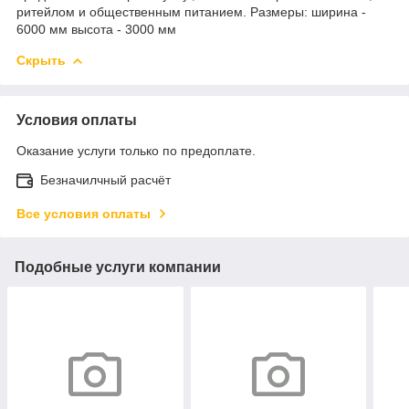
ритейлом и общественным питанием. Размеры: ширина -
6000 мм высота - 3000 мм
Скрыть
Условия оплаты
Оказание услуги только по предоплате.
Безначилчный расчёт
Все условия оплаты
Подобные услуги компании