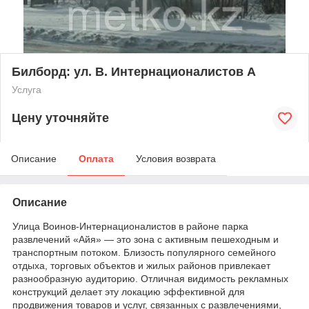
Билборд: ул. В. Интернационалистов А
Услуга
Цену уточняйте
Описание
Оплата
Условия возврата
Описание
Улица Воинов-Интернационалистов в районе парка
развлечений «Айя» — это зона с активным пешеходным и
транспортным потоком. Близость популярного семейного
отдыха, торговых объектов и жилых районов привлекает
разнообразную аудиторию. Отличная видимость рекламных
конструкций делает эту локацию эффективной для
продвижения товаров и услуг, связанных с развлечениями,