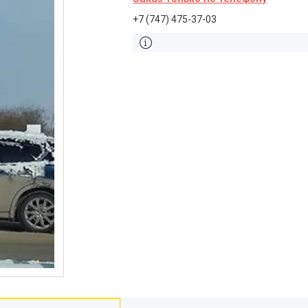
+7 (747) 475-37-03