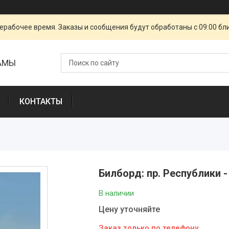
ерабочее время. Заказы и сообщения будут обработаны с 09:00 бл
ЛАМЫ
КОНТАКТЫ
Билборд: пр. Республики -
В наличии
Цену уточняйте
Заказ только по телефону