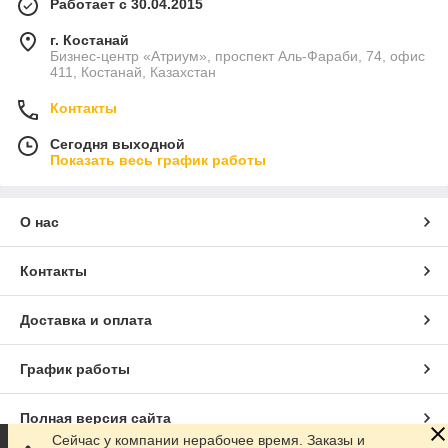
Работает с 30.04.2015
г. Костанай
Бизнес-центр «Атриум», проспект Аль-Фараби, 74, офис
411, Костанай, Казахстан
Контакты
Сегодня выходной
Показать весь график работы
О нас
Контакты
Доставка и оплата
График работы
Полная версия сайта
Сейчас у компании нерабочее время. Заказы и