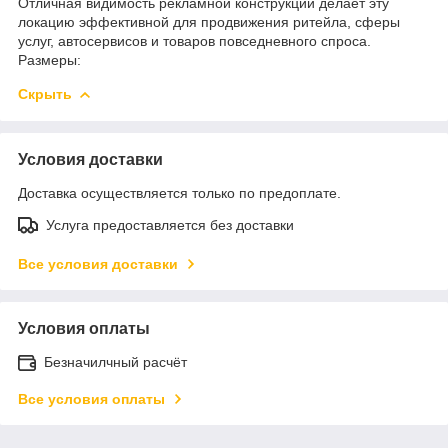
Отличная видимость рекламной конструкции делает эту
локацию эффективной для продвижения ритейла, сферы
услуг, автосервисов и товаров повседневного спроса.
Размеры:
Скрыть
Условия доставки
Доставка осуществляется только по предоплате.
Услуга предоставляется без доставки
Все условия доставки
Условия оплаты
Безначилчный расчёт
Все условия оплаты