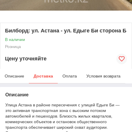
Билборд: ул. Астана - ул. Едыге Би сторона Б
В наличии
Розница
Цену уточняйте
Описание
Доставка
Оплата
Условия возврата
Описание
Улица Астана в районе пересечения с улицей Едыге Би —
это активная транспортная зона с высоким потоком
автомобилей и пешеходов. Близость жилых кварталов,
коммерческих объектов и остановок общественного
транспорта обеспечивает широкий охват аудитории.