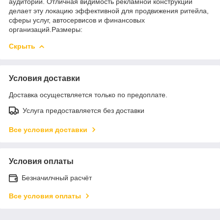
аудитории. Отличная видимость рекламной конструкции
делает эту локацию эффективной для продвижения ритейла,
сферы услуг, автосервисов и финансовых
организаций.Размеры:
Скрыть
Условия доставки
Доставка осуществляется только по предоплате.
Услуга предоставляется без доставки
Все условия доставки
Условия оплаты
Безначилчный расчёт
Все условия оплаты