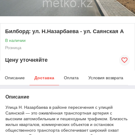
Билборд: ул. Н.Назарбаева - ул. Саянская А
В наличии
Розница
Цену уточняйте
Описание
Доставка
Оплата
Условия возврата
Описание
Улица Н. Назарбаева в районе пересечения с улицей
Саянской — это оживлённая транспортная артерия с
высоким автомобильным и пешеходным трафиком. Близость
жилых кварталов, коммерческих объектов и остановок
общественного транспорта обеспечивает широкий охват