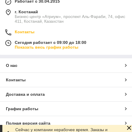
Работает с 30.04.2015
г. Костанай
Бизнес-центр «Атриум», проспект Аль-Фараби, 74, офис
411, Костанай, Казахстан
Контакты
Сегодня работает с 09:00 до 18:00
Показать весь график работы
О нас
Контакты
Доставка и оплата
График работы
Полная версия сайта
Сейчас у компании нерабочее время. Заказы и