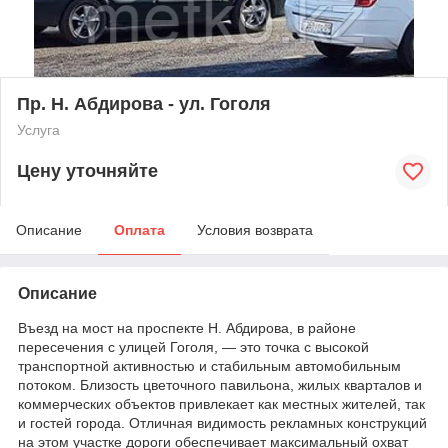
Пр. Н. Абдирова - ул. Гоголя
Услуга
Цену уточняйте
Описание
Оплата
Условия возврата
Описание
Въезд на мост на проспекте Н. Абдирова, в районе
пересечения с улицей Гоголя, — это точка с высокой
транспортной активностью и стабильным автомобильным
потоком. Близость цветочного павильона, жилых кварталов и
коммерческих объектов привлекает как местных жителей, так
и гостей города. Отличная видимость рекламных конструкций
на этом участке дороги обеспечивает максимальный охват