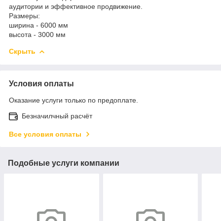
аудитории и эффективное продвижение.
Размеры:
ширина - 6000 мм
высота - 3000 мм
Скрыть
Условия оплаты
Оказание услуги только по предоплате.
Безначилчный расчёт
Все условия оплаты
Подобные услуги компании