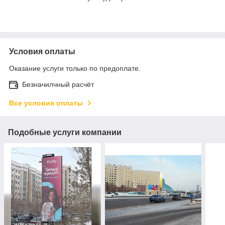
Условия оплаты
Оказание услуги только по предоплате.
Безначилчный расчёт
Все условия оплаты
Подобные услуги компании