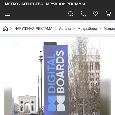
МЕТКО - АГЕНТСТВО НАРУЖНОЙ РЕКЛАМЫ
НАРУЖНАЯ РЕКЛАМА
Астана
Медиаборд
Медиа