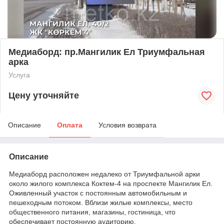
Медиаборд: пр.Мангилик Ел Триумфальная
арка
Услуга
Цену уточняйте
Описание
Оплата
Условия возврата
Описание
Медиаборд расположен недалеко от Триумфальной арки
около жилого комплекса Коктем-4 на проспекте Мангилик Ел.
Оживленный участок с постоянным автомобильным и
пешеходным потоком. Вблизи жилые комплексы, место
общественного питания, магазины, гостиница, что
обеспечивает постоянную аудиторию.