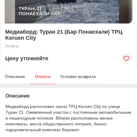
Медиаборд: Туран 21 (Бар Понаехали) ТРЦ
Keruen City
Услуга
Цену уточняйте
Описание
Оплата
Условия возврата
Описание
Медиаборд расположен около ТРЦ Keruen City по улице
Туран 21. Оживленный участок с постоянным автомобильным
и пешеходным потоком. Вблизи расположены жилые
комплексы, места общественного питания, банно-
оздоровительный комплекс Керемет.