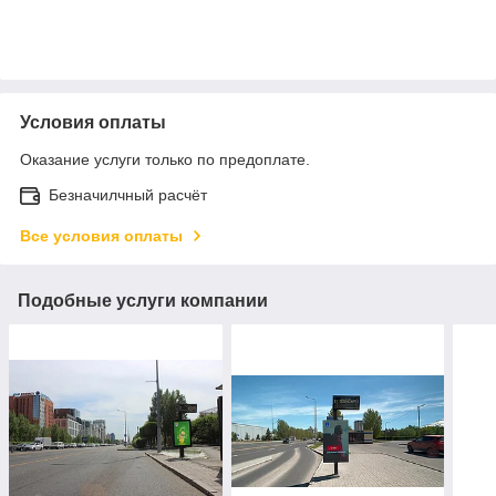
Условия оплаты
Оказание услуги только по предоплате.
Безначилчный расчёт
Все условия оплаты
Подобные услуги компании