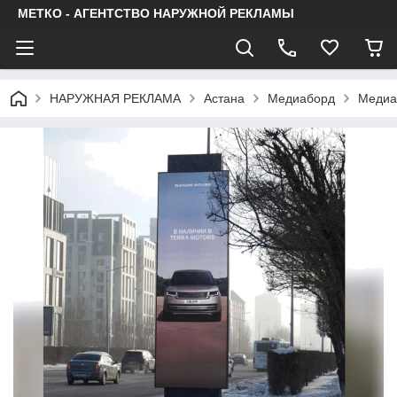
МЕТКО - АГЕНТСТВО НАРУЖНОЙ РЕКЛАМЫ
НАРУЖНАЯ РЕКЛАМА
Астана
Медиаборд
Медиаб